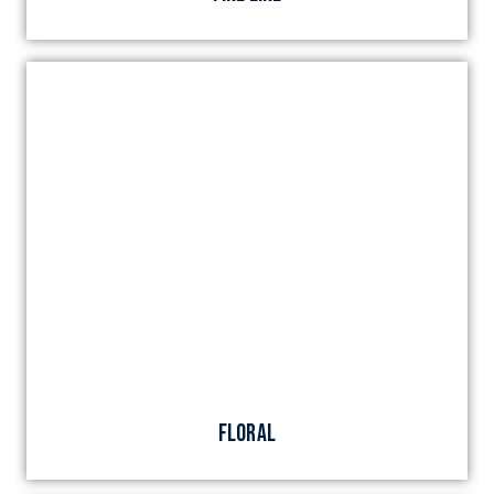
FLORAL