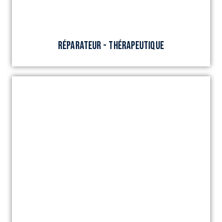
RÉPARATEUR - THÉRAPEUTIQUE