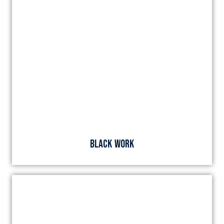
BLACK WORK