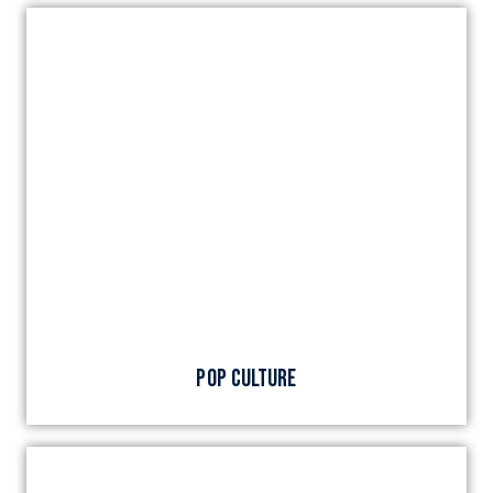
POP CULTURE