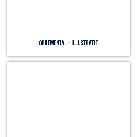
ORNEMENTAL - Illustratif