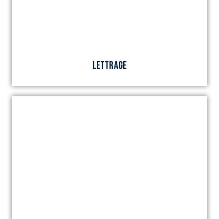
LETTRAGE