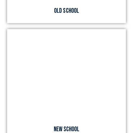
OLD SCHOOL
NEW SCHOOL