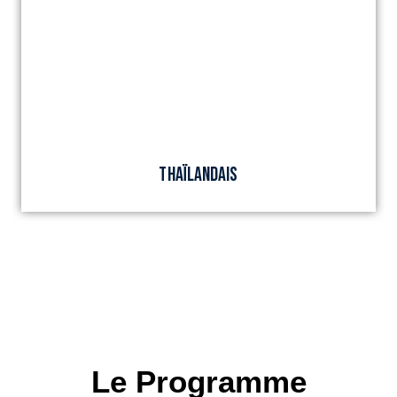
THAÏLANDAIS
Le Programme