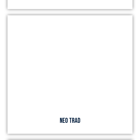
NEO TRAD