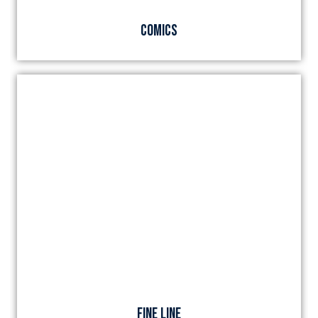
COMICS
FINE LINE