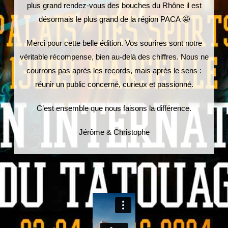
plus grand rendez-vous des bouches du Rhône il est
désormais le plus grand de la région PACA 🤩
Merci pour cette belle édition. Vos sourires sont notre
véritable récompense, bien au-delà des chiffres. Nous ne
courrons pas après les records, mais après le sens :
réunir un public concerné, curieux et passionné.
C’est ensemble que nous faisons la différence.
Jérôme & Christophe