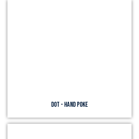
DOT - HAND POKE