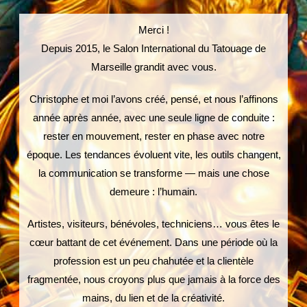
Merci !
Depuis 2015, le Salon International du Tatouage de
Marseille grandit avec vous.
Christophe et moi l’avons créé, pensé, et nous l’affinons
année après année, avec une seule ligne de conduite :
rester en mouvement, rester en phase avec notre
époque. Les tendances évoluent vite, les outils changent,
la communication se transforme — mais une chose
demeure : l’humain.
Artistes, visiteurs, bénévoles, techniciens… vous êtes le
cœur battant de cet événement. Dans une période où la
profession est un peu chahutée et la clientèle
fragmentée, nous croyons plus que jamais à la force des
mains, du lien et de la créativité.