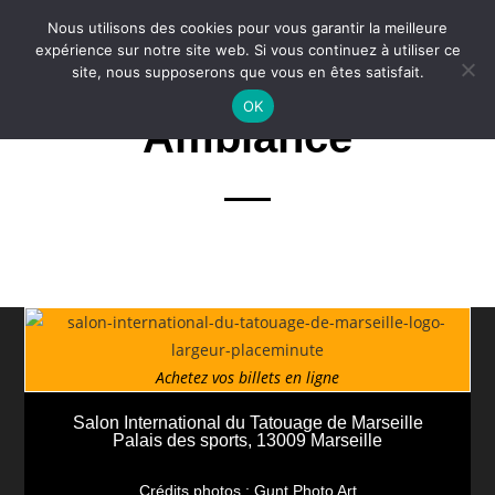
Nous utilisons des cookies pour vous garantir la meilleure
expérience sur notre site web. Si vous continuez à utiliser ce
site, nous supposerons que vous en êtes satisfait.
OK
Ambiance
Achetez vos billets en ligne
Salon International du Tatouage de Marseille
Palais des sports, 13009 Marseille
Crédits photos : Gunt Photo Art