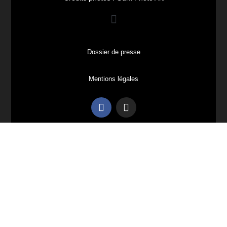
Dossier de presse
Mentions légales