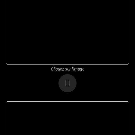
Cliquez sur l'image