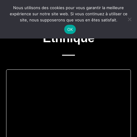
Nous utilisons des cookies pour vous garantir la meilleure
expérience sur notre site web. Si vous continuez à utiliser ce
site, nous supposerons que vous en êtes satisfait.
OK
Ethnique