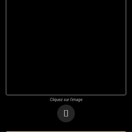
Cliquez sur l'image