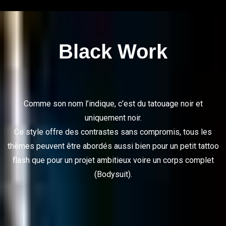
Black Work
Comme son nom l’indique, c’est du tatouage noir et
uniquement noir.
Ce style offre des contrastes sans compromis, tous les
thèmes peuvent être abordés aussi bien pour un petit tattoo
flash que pour un projet ambitieux voire un corps complet
(Bodysuit).